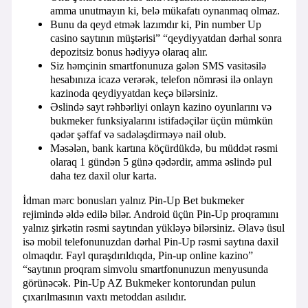
amma unutmayın ki, belə mükafatı oynanmaq olmaz.
Bunu da qeyd etmək lazımdır ki, Pin number Up
casino saytının müştərisi” “qeydiyyatdan dərhal sonra
depozitsiz bonus hədiyyə olaraq alır.
Siz həmçinin smartfonunuza gələn SMS vasitəsilə
hesabınıza icazə verərək, telefon nömrəsi ilə onlayn
kazinoda qeydiyyatdan keçə bilərsiniz.
Əslində sayt rəhbərliyi onlayn kazino oyunlarını və
bukmeker funksiyalarını istifadəçilər üçün mümkün
qədər şəffaf və sadələşdirməyə nail olub.
Məsələn, bank kartına köçürdükdə, bu müddət rəsmi
olaraq 1 gündən 5 günə qədərdir, amma əslində pul
daha tez daxil olur karta.
İdman mərc bonusları yalnız Pin-Up Bet bukmeker
rejimində əldə edilə bilər. Android üçün Pin-Up proqramını
yalnız şirkətin rəsmi saytından yükləyə bilərsiniz. Əlavə üsul
isə mobil telefonunuzdan dərhal Pin-Up rəsmi saytına daxil
olmaqdır. Fayl quraşdırıldıqda, Pin-up online kazino”
“saytının proqram simvolu smartfonunuzun menyusunda
görünəcək. Pin-Up AZ Bukmeker kontorundan pulun
çıxarılmasının vaxtı metoddan asılıdır.