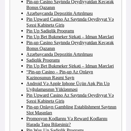
Pin-up Casino Saytında Qeydiyyatdan Keçərək
Bonus Qazanın
Azərbaycanda Depozitin Artırılması
Pin Upward Casino Az Saytında Qeydiyyat Və
Şəxsi Kabinetə Giriş
Pin Up Sadiqlik Proqramı
Pin Up Bet Bukmeker Şirkəti – Idman Mərcləri
Pin-up Casino Saytında Qeydiyyatdan Keçərək
Bonus Qazanın
Azərbaycanda Depozitin Artırılması
Sadiqlik Proqramı
Pin Up Bet Bukmeker Şirkəti – Idman Mərcləri
“Pin-up Casino – Pin-up Az Onlayn
Kazinosunun Rəsmi Saytı
Android Və Apple Iphone Üçün Apk Pin Up
Uyğulamasının Yüklənməsi
Pin Upward Casino Az Saytında Qeydiyyat Və
Şəxsi Kabinetə Giriş
Pin-up Onlayn Gambling Establishment Saytının
Slot Maşınları
Promosyon Kodlarını Və Reward Kodlarını
Harada Tapa Bilərsiniz?
Pin Way Up Sadiqlik Proqramı