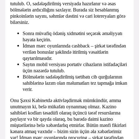
tutulub. O, sadələşdirilmiş versiyada hazırlanır və əsas
bölmələrin ardıcıllığını saxlayır. Burada siz hesablanmış
pinkoinlərin sayını, səhmlər dəstini və cari lotereyaları görə
bilərsiniz.
Sonra müvafiq ödəniş xidmətini seçərək əməliyyatı
həyata keçirin.
İdman mərc oyunlarında cashback – şirkət tərəfindən
verilən bonuslar şəklində itirilmiş vəsaitlərin
qaytarılmasıdır.
Saytın mobil versiyası portativ cihazların istifadəçiləri
üçün nəzərdə tutulub.
Bölmələrin sadələşdirilmiş tərtibatı cib qurğularının
sahiblərinə lazım olan məlumatları tez tapmağa imkan
verir.
Onu Şəxsi Kabinetdə aktivləşdirmək mümkündür, amma
unutmayın ki, belə mükafatı oynanmaq olmaz. Kazino
sahibləri kodları təsadüfi olaraq üçüncü tərəf resurslarına
paylayır və bir qayda olaraq, bu barədə daimi kazino
müştərilərinə belə xəbərdarlıq etmirlər. Bütün mənfi fikirləri
kənara atmaq vaxtıdır – bizim sizin üçün əla xəbərlərimiz
var! İdman mərc oyunlarında procuring – şirkət tərəfindən